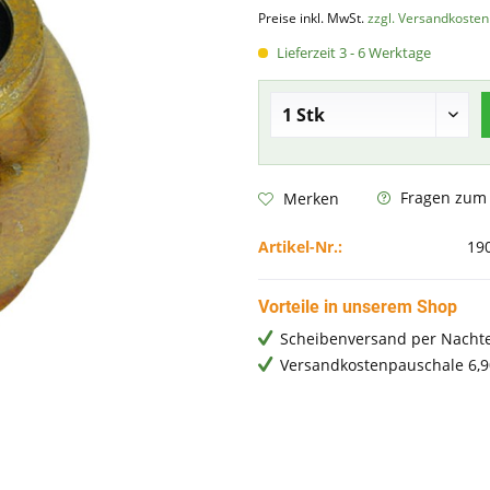
Preise inkl. MwSt.
zzgl. Versandkosten
Lieferzeit 3 - 6 Werktage
Fragen zum A
Merken
Artikel-Nr.:
19
Vorteile in unserem Shop
Scheibenversand per Nachte
Versandkostenpauschale 6,9