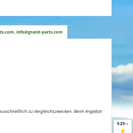
ts.com, info@granit-parts.com
 ausschließlich zu Vergleichszwecken. Beim Angebot